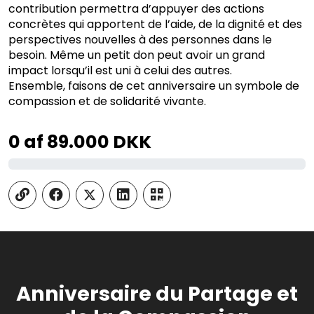
contribution permettra d’appuyer des actions
concrètes qui apportent de l’aide, de la dignité et des
perspectives nouvelles à des personnes dans le
besoin. Même un petit don peut avoir un grand
impact lorsqu’il est uni à celui des autres.
Ensemble, faisons de cet anniversaire un symbole de
compassion et de solidarité vivante.
0
af 89.000 DKK
Anniversaire du Partage et