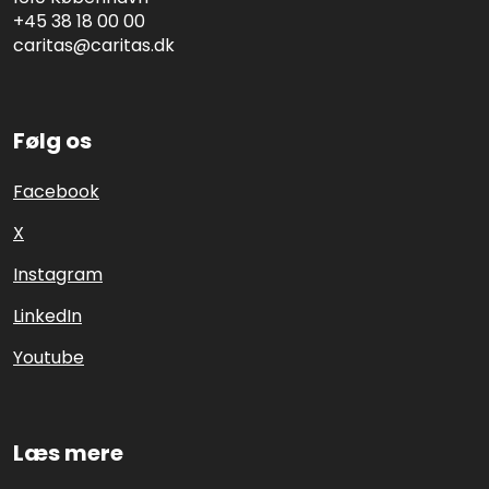
+45 38 18 00 00
caritas@caritas.dk
Følg os
Facebook
X
Instagram
LinkedIn
Youtube
Læs mere