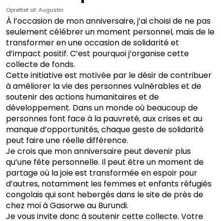
Oprettet af: Augustin
À l’occasion de mon anniversaire, j’ai choisi de ne pas
seulement célébrer un moment personnel, mais de le
transformer en une occasion de solidarité et
d’impact positif. C’est pourquoi j’organise cette
collecte de fonds.
Cette initiative est motivée par le désir de contribuer
à améliorer la vie des personnes vulnérables et de
soutenir des actions humanitaires et de
développement. Dans un monde où beaucoup de
personnes font face à la pauvreté, aux crises et au
manque d’opportunités, chaque geste de solidarité
peut faire une réelle différence.
Je crois que mon anniversaire peut devenir plus
qu’une fête personnelle. Il peut être un moment de
partage où la joie est transformée en espoir pour
d’autres, notamment les femmes et enfants réfugiés
congolais qui sont hebergés dans le site de près de
chez moi à Gasorwe au Burundi.
Je vous invite donc à soutenir cette collecte. Votre