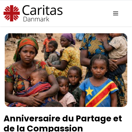
Anniversaire du Partage et
de la Compassion