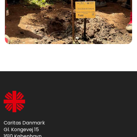
Caritas Danmark
Gl. Kongevej 15
1610 København