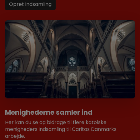
Opret indsamling
Menighederne samler ind
Her kan du se og bidrage til flere katolske
menigheders indsamling til Caritas Danmarks
arbejde.