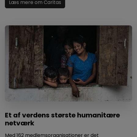
Læs mere om Caritas
Et af verdens største humanitære
netværk
Med 162 medlemsorganisationer er det