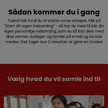
Sådan kommer du i gang
Tusind tak fordi du vil støtte vores arbejde. Klik på
"Start din egen indsamling" - så har du med få klik din
egen personlige indsamling, som du så kan dele med
dine venner, kolleger og familie på email og sociale
medier. Det tager kun 2 minutter at gøre en forskel
Vælg hvad du vil samle ind til