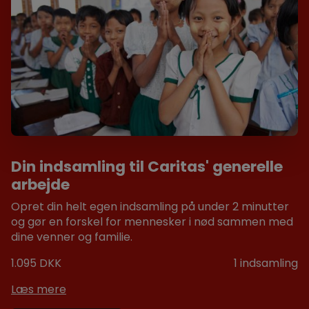
Din indsamling til Caritas' generelle
arbejde
Opret din helt egen indsamling på under 2 minutter
og gør en forskel for mennesker i nød sammen med
dine venner og familie.
1.095 DKK
1
indsamling
Læs mere