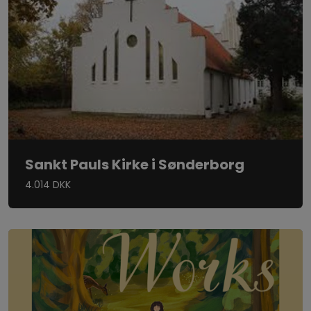
Sankt Pauls Kirke i Sønderborg
4.014 DKK