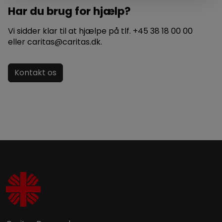
Har du brug for hjælp?
Vi sidder klar til at hjælpe på tlf. +45 38 18 00 00
eller caritas@caritas.dk.
Kontakt os