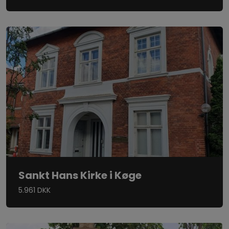
Sankt Hans Kirke i Køge
5.961 DKK