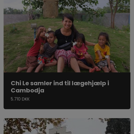
Chi Le samler ind til lægehjælp i
Cambodja
5.710 DKK