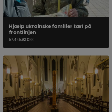
Hjælp ukrainske familier tæt på
frontlinjen
57.445,92 DKK