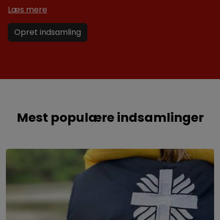
Læs mere
Opret indsamling
Mest populære indsamlinger