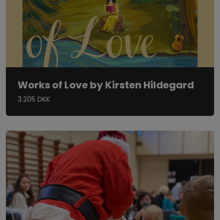
Works of Love by Kirsten Hildegard
3.205 DKK