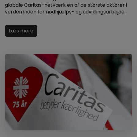
globale Caritas-netværk en af de største aktører i
verden inden for nødhjælps- og udviklingsarbejde.
Læs mere