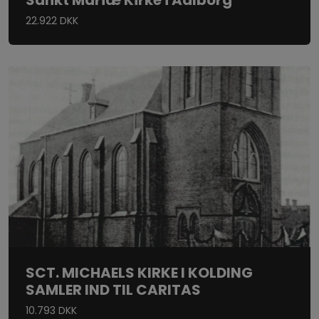
22.922 DKK
SCT. MICHAELS KIRKE I KOLDING
SAMLER IND TIL CARITAS
10.793 DKK